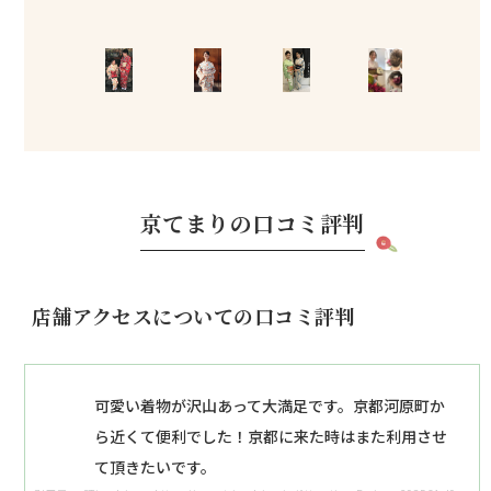
京てまりの口コミ評判
店舗アクセスについての口コミ評判
可愛い着物が沢山あって大満足です。京都河原町か
ら近くて便利でした！京都に来た時はまた利用させ
て頂きたいです。