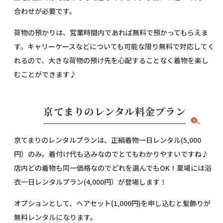
合わせが必要です。
荷物の預かりは、営業時間内であれば無料で預かってもらえま
す。キャリーケースなどについても可能な限り無料で対応してく
れるので、大きな荷物の預け先を心配することなく着物を楽し
むことができます♪
京てまりのレンタル料金プラン
京てまりのレンタルプランは、正絹着物一日レンタル(5,000
円）のみ。着付け代も込みなのでとてもわかりやすいですね♪
店内どの着物も同一価格なのでどれを選んでもOK！夏場には浴
衣一日レンタルプラン(4,000円）が登場します！
オプションとして、ヘアセット(1,000円)を申し込むと髪飾りが
無料レンタルになります。