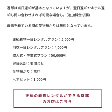
返却は当日返却が基本となっていますが、翌日返却やホテル返
却も問い合わせすれば可能な場合も。(追加料金必要)
着物を着ている間の荷物預かりは無料となっています。
正絹着物一日レンタルプラン：5,000円
浴衣一日レンタルプラン：4,000円
成人式・卒業式プラン：50,000円
翌日返却：要問合せ
荷物預かり：無料
ヘアセット：1,000円
正絹の着物レンタルができる京都
のお店はこちら