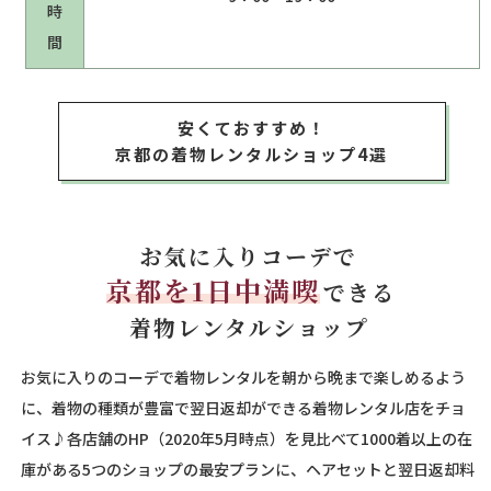
時
間
安くておすすめ！
京都の着物レンタルショップ4選
お気に入りコーデで
京都を1日中満喫
できる
着物レンタルショップ
お気に入りのコーデで着物レンタルを朝から晩まで楽しめるよう
に、着物の種類が豊富で翌日返却ができる着物レンタル店をチョ
イス♪各店舗のHP（2020年5月時点）を見比べて1000着以上の在
庫がある5つのショップの最安プランに、ヘアセットと翌日返却料