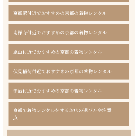
京都駅付近でおすすめの京都の着物レンタル
南禅寺付近でおすすめの京都の着物レンタル
嵐山付近でおすすめの京都の着物レンタル
伏見稲荷付近でおすすめの京都の着物レンタル
宇治付近でおすすめの京都の着物レンタル
京都で着物レンタルをするお店の選び方や注意
点