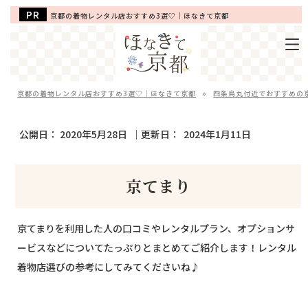
京都の着物レンタル店おすすめ3選♡｜ほなきて京都
京都の着物レンタル店おすすめ3選♡｜ほなきて京都
»
四条烏丸付近でおすすめの
公開日：
2020年5月28日
｜更新日：
2024年1月11日
京てまり
京てまりを利用した人の口コミやレンタルプラン、オプションサ
ービスなどについてたっぷりとまとめてご紹介します！レンタル
着物店選びの参考にしてみてくださいね♪