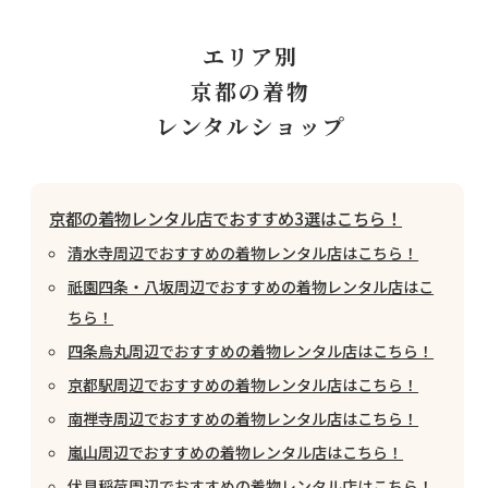
エリア別
京都の着物
レンタルショップ
京都の着物レンタル店でおすすめ3選はこちら！
清水寺周辺でおすすめの着物レンタル店はこちら！
祇園四条・八坂周辺でおすすめの着物レンタル店はこ
ちら！
四条烏丸周辺でおすすめの着物レンタル店はこちら！
京都駅周辺でおすすめの着物レンタル店はこちら！
南禅寺周辺でおすすめの着物レンタル店はこちら！
嵐山周辺でおすすめの着物レンタル店はこちら！
伏見稲荷周辺でおすすめの着物レンタル店はこちら！