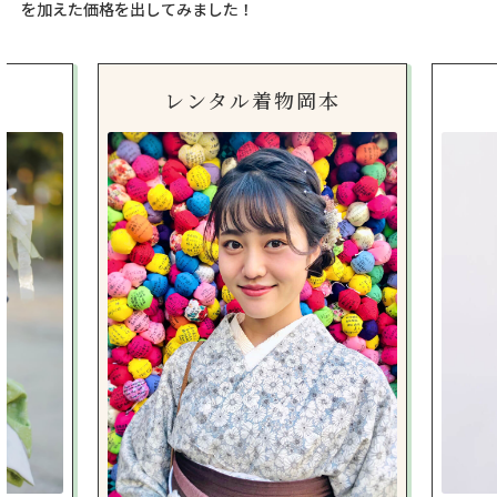
を加えた価格を出してみました！
レンタル着物岡本