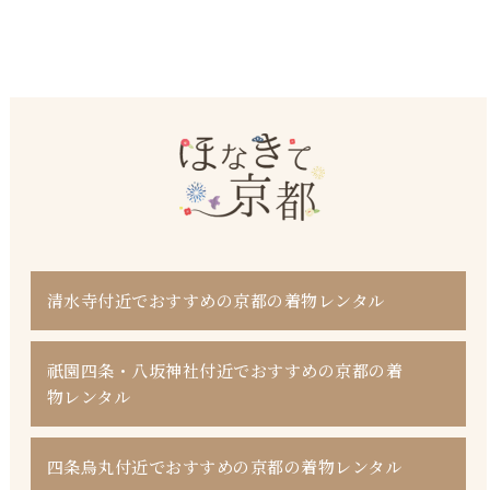
清水寺付近でおすすめの京都の着物レンタル
祇園四条・八坂神社付近でおすすめの京都の着
物レンタル
四条烏丸付近でおすすめの京都の着物レンタル