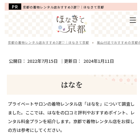
京都の着物レンタル店おすすめ3選♡｜ほなきて京都
京都の着物レンタル店おすすめ3選♡｜ほなきて京都
»
嵐山付近でおすすめの京都
公開日：
2022年7月15日
｜更新日：
2024年1月11日
はなを
プライベートサロンの着物レンタル店「はなを」について調査し
ました。ここでは、はなをの口コミ評判やおすすめポイント、レ
ンタル料金プランを紹介します。京都で着物レンタル店をお探し
の方は参考にしてください。