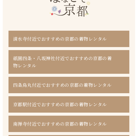
清水寺付近でおすすめの京都の着物レンタル
祇園四条・八坂神社付近でおすすめの京都の着
物レンタル
四条烏丸付近でおすすめの京都の着物レンタル
京都駅付近でおすすめの京都の着物レンタル
南禅寺付近でおすすめの京都の着物レンタル