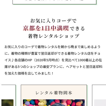
お気に入りコーデで
京都を1日中満喫
できる
着物レンタルショップ
お気に入りのコーデで着物レンタルを朝から晩まで楽しめるよう
に、着物の種類が豊富で翌日返却ができる着物レンタル店をチョ
イス♪各店舗のHP（2020年5月時点）を見比べて1000着以上の在
庫がある5つのショップの最安プランに、ヘアセットと翌日返却料
を加えた価格を出してみました！
レンタル着物岡本