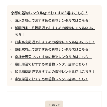
京都の着物レンタル店でおすすめ3選はこちら！
清水寺周辺でおすすめの着物レンタル店はこちら！
祇園四条・八坂周辺でおすすめの着物レンタル店はこ
ちら！
四条烏丸周辺でおすすめの着物レンタル店はこちら！
京都駅周辺でおすすめの着物レンタル店はこちら！
南禅寺周辺でおすすめの着物レンタル店はこちら！
嵐山周辺でおすすめの着物レンタル店はこちら！
伏見稲荷周辺でおすすめの着物レンタル店はこちら！
宇治周辺でおすすめの着物レンタル店はこちら！