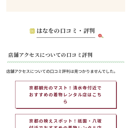
はなをの口コミ・評判
店舗アクセスについての口コミ評判
店舗アクセスについての口コミ評判は見つかりませんでした。
京都観光のマスト！清水寺付近で
おすすめの着物レンタル店はこち
ら
京都の映えスポット！祇園・八坂
付近でおすすめの着物レンタル店