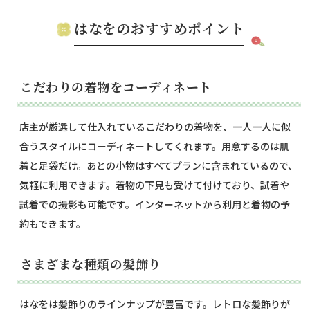
はなをのおすすめポイント
こだわりの着物をコーディネート
店主が厳選して仕入れているこだわりの着物を、一人一人に似
合うスタイルにコーディネートしてくれます。用意するのは肌
着と足袋だけ。あとの小物はすべてプランに含まれているので、
気軽に利用できます。着物の下見も受けて付けており、試着や
試着での撮影も可能です。インターネットから利用と着物の予
約もできます。
さまざまな種類の髪飾り
はなをは髪飾りのラインナップが豊富です。レトロな髪飾りが