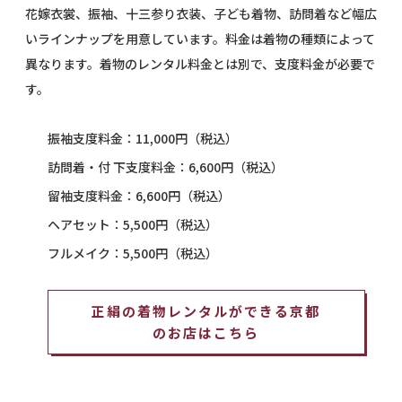
花嫁衣裳、振袖、十三参り衣装、子ども着物、訪問着など幅広
いラインナップを用意しています。料金は着物の種類によって
異なります。着物のレンタル料金とは別で、支度料金が必要で
す。
​振袖支度料金：11,000円（税込）
​訪問着・付 下支度料金：6,600円（税込）
留袖支度料金：6,600円（税込）
ヘアセット：5,500円（税込）
フルメイク：5,500円（税込）
正絹の着物レンタルができる京都
のお店はこちら