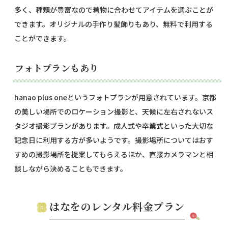
多く、種類が豊富なので着物に合わせてアイテムを選ぶことが
できます。オリジナルの手作り髪飾りもあり、無料で利用する
ことができます。
フォトプランもあり
hanao plus oneというフォトプランが用意されています。京都
の美しい場所でのロケーション撮影と、天候に左右されないス
タジオ撮影プランがあります。成人式や卒業式といった大切な
記念日に利用する方が多いようです。撮影場所についてはおす
すめの撮影場所を提案してもらえるほか、直接カメラマンと相
談しながら決めることもできます。
はなをのレンタル料金プラン