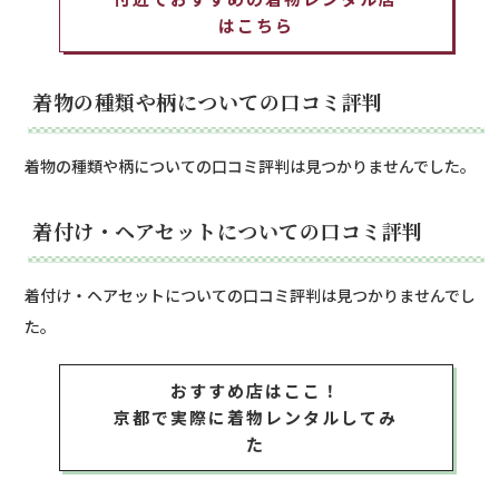
はこちら
着物の種類や柄についての口コミ評判
着物の種類や柄についての口コミ評判は見つかりませんでした。
着付け・ヘアセットについての口コミ評判
着付け・ヘアセットについての口コミ評判は見つかりませんでし
た。
おすすめ店はここ！
京都で実際に着物レンタルしてみ
た