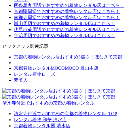
四条烏丸周辺でおすすめの着物レンタル店はこちら！
京都駅周辺でおすすめの着物レンタル店はこちら！
南禅寺周辺でおすすめの着物レンタル店はこちら！
嵐山周辺でおすすめの着物レンタル店はこちら！
伏見稲荷周辺でおすすめの着物レンタル店はこちら！
宇治周辺でおすすめの着物レンタル店はこちら！
ピックアップ関連記事
京都の着物レンタル店おすすめ3選♡｜ほなきて京都
京都着物レンタルMOCOMOCO 嵐山本店
レンタル着物ローズ
夢美人
清水寺付近でおすすめの京都の着物レンタル
清水寺付近でおすすめの京都の着物レンタル_TOP
レンタル着物 和華 清水店
京都着物レンタル麗 清水店