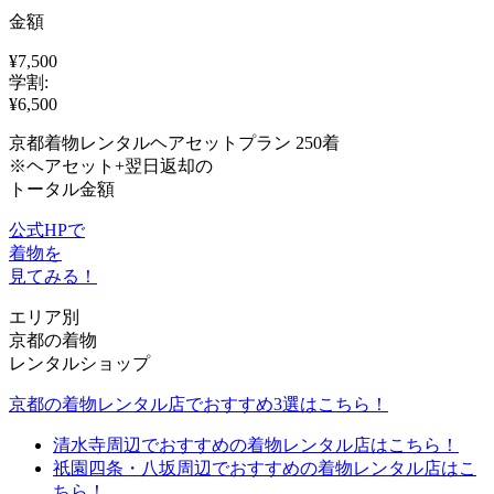
金額
¥7,500
学割:
¥6,500
京都着物レンタルヘアセットプラン 250着
※ヘアセット+翌日返却の
トータル金額
公式HPで
着物を
見てみる！
エリア別
京都の着物
レンタルショップ
京都の着物レンタル店でおすすめ3選はこちら！
清水寺周辺でおすすめの着物レンタル店はこちら！
祇園四条・八坂周辺でおすすめの着物レンタル店はこ
ちら！