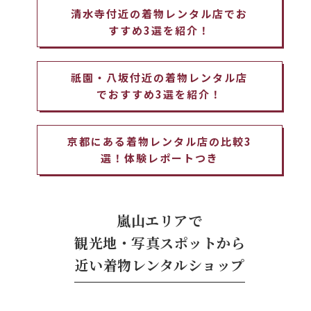
清水寺付近の着物レンタル店でお
すすめ3選を紹介！
祇園・八坂付近の着物レンタル店
でおすすめ3選を紹介！
京都にある着物レンタル店の比較3
選！体験レポートつき
嵐山エリアで
観光地・写真スポットから
近い着物レンタルショップ