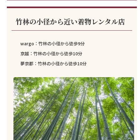
竹林の小径から近い着物レンタル店
wargo：竹林の小径から徒歩9分
京越：竹林の小径から徒歩10分
夢京都：竹林の小径から徒歩10分