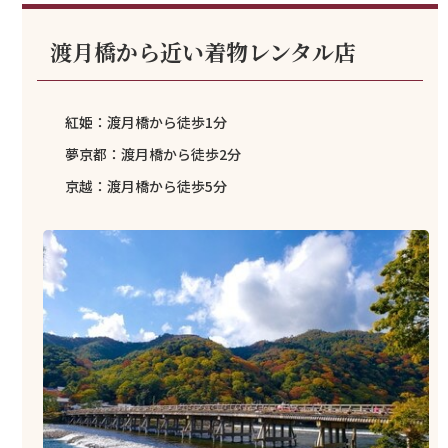
渡月橋から近い着物レンタル店
紅姫：渡月橋から徒歩1分
夢京都：渡月橋から徒歩2分
京越：渡月橋から徒歩5分