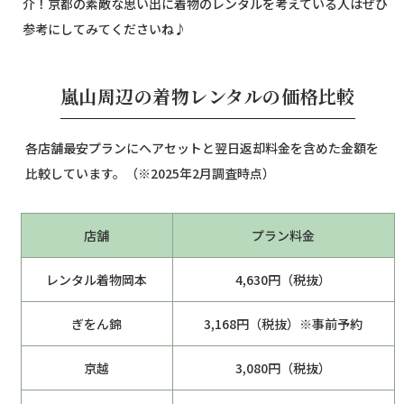
介！京都の素敵な思い出に着物のレンタルを考えている人はぜひ
参考にしてみてくださいね♪
嵐山周辺の着物レンタルの価格比較
各店舗最安プランにヘアセットと翌日返却料金を含めた金額を
比較しています。（※2025年2月調査時点）
店舗
プラン料金
レンタル着物岡本
4,630円（税抜）
ぎをん錦
3,168円（税抜）※事前予約
京越
3,080円（税抜）