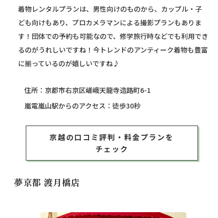
着物レンタルプランは、男性向けのものから、カップル・子
ども向けもあり、プロカメラマンによる撮影プランもありま
す！団体での予約も可能なので、修学旅行時などでも利用でき
るのがうれしいですね！今トレンドのアンティーク着物も豊富
に揃っているのが嬉しいですね♪
住所：京都市右京区嵯峨天龍寺造路町6-1
嵐電嵐山駅からのアクセス：徒歩30秒
京越の口コミ評判・料金プランを
チェック
夢京都 渡月橋店