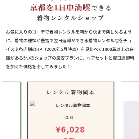
京都を1日中満喫
できる
着物レンタルショップ
お気に入りのコーデで着物レンタルを朝から晩まで楽しめるよう
に、着物の種類が豊富で翌日返却ができる着物レンタル店をチョ
イス♪各店舗のHP（2020年5月時点）を見比べて1000着以上の在
庫がある5つのショップの最安プランに、ヘアセットと翌日返却料
を加えた価格を出してみました！
レンタル着物岡本
金額
¥6,028