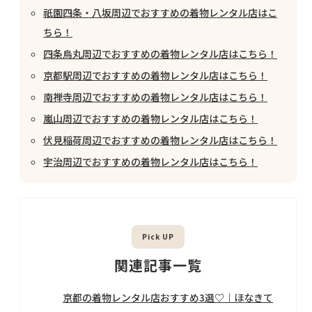
祇園四条・八坂周辺でおすすめの着物レンタル店はこ
ちら！
四条烏丸周辺でおすすめの着物レンタル店はこちら！
京都駅周辺でおすすめの着物レンタル店はこちら！
南禅寺周辺でおすすめの着物レンタル店はこちら！
嵐山周辺でおすすめの着物レンタル店はこちら！
伏見稲荷周辺でおすすめの着物レンタル店はこちら！
宇治周辺でおすすめの着物レンタル店はこちら！
関連記事一覧
京都の着物レンタル店おすすめ3選♡｜ほなきて