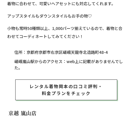
着物に合わせて、可愛いヘアセットにも対応してくれます。
アップスタイルもダウンスタイルもお手の物♡
小物も常時50種類以上、1,000パーツ揃えているので、着物と合
わせてコーディネートしてみてください！
住所：京都府京都市右京区嵯峨天龍寺北造路町48-4
嵯峨嵐山駅からのアクセス：web上に記載がありませんでし
た。
レンタル着物岡本の口コミ評判・
料金プランをチェック
京越 嵐山店