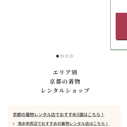
エリア別
京都の着物
レンタルショップ
京都の着物レンタル店でおすすめ3選はこちら！
清水寺周辺でおすすめの着物レンタル店はこちら！