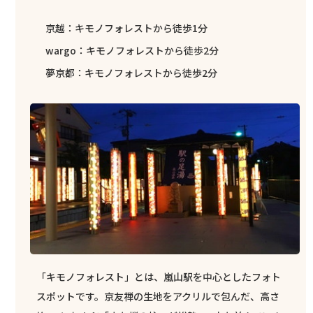
京越：キモノフォレストから徒歩1分
wargo：キモノフォレストから徒歩2分
夢京都：キモノフォレストから徒歩2分
「キモノフォレスト」とは、嵐山駅を中心としたフォト
スポットです。京友禅の生地をアクリルで包んだ、高さ