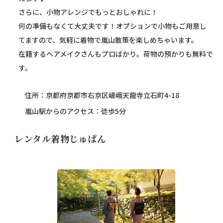
さらに、小物アレンジでもっとおしゃれに！
何の準備もなくて大丈夫です！オプションで小物もご用意し
てますので、気軽に着物で嵐山散策を楽しめちゃいます。
在籍するヘアメイクさんもプロばかり。荷物の預かりも無料で
す。
住所：京都府京都市右京区嵯峨天龍寺立石町4-18
嵐山駅からのアクセス：徒歩5分
レンタル着物じゅぱん