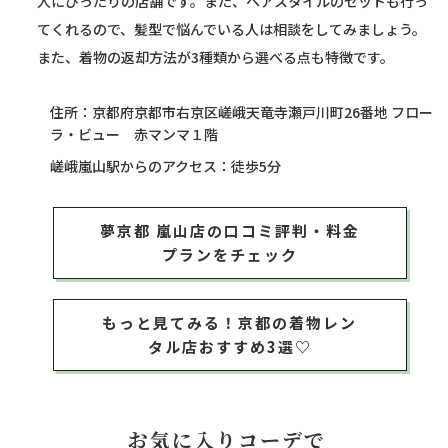
人にぴったりの店舗です。また、ヘアスタイルのセットも行っ
てくれるので、髪型で悩んでいる人は相談をしてみましょう。
また、着物の返却方法が3種類から選べる点も特徴です。
住所：京都府京都市右京区嵯峨天竜寺瀬戸川町26番地 フロー
ラ・ビュー 赤マンマ１階
嵯峨嵐山駅からのアクセス：徒歩5分
夢京都 嵐山店の口コミ評判・料金
プランをチェック
もっと見てみる！京都の着物レン
タル店おすすめ3選♡
お気に入りコーデで