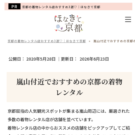
京都の着物レンタル店おすすめ3選♡｜ほなきて京都
京都の着物レンタル店おすすめ3選♡｜ほなきて京都
»
嵐山付近でおすすめの京都
公開日：
2020年5月28日
｜更新日：
2026年6月23日
嵐山付近でおすすめの京都の着物
レンタル
京都屈指の人気観光スポットが集まる嵐山周辺には、厳選された
多数の着物レンタル店が店舗を並べています。
着物レンタル店の中からおススメの店舗をピックアップしてご紹