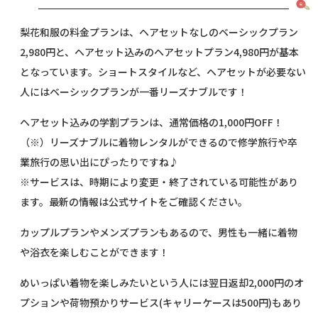
梨花和服の料金プランは、ヘアセットなしのベーシックプラン
2,980円と、ヘアセット込みのヘアセットプラン4,980円が基本
となっています。ショートスタイルなど、ヘアセットが必要ない
人にはベーシックプランが一番リーズナブルです！
ヘアセット込みの学割プランは、通常価格の1,000円OFF！
（※）リーズナブルに着物レンタルができるので修学旅行や卒
業旅行の思い出にぴったりですね♪
※サービスは、時期により変更・終了されている可能性があり
ます。最新の情報は公式サイトをご確認ください。
カップルプランやメンズプランもあるので、男性も一緒に着物
や浴衣を楽しむことができます！
めいっぱい着物を楽しみたいという人には翌日返却2,000円のオ
プションや荷物預かりサービス(キャリーケースは500円)もあり