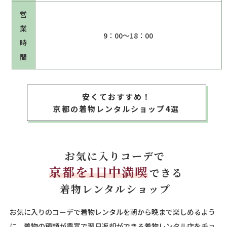
営
業
9：00～18：00
時
間
安くておすすめ！
京都の着物レンタルショップ4選
お気に入りコーデで
京都を1日中満喫
できる
着物レンタルショップ
お気に入りのコーデで着物レンタルを朝から晩まで楽しめるよう
に、着物の種類が豊富で翌日返却ができる着物レンタル店をチョ