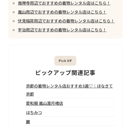
南禅寺周辺でおすすめの着物レンタル店はこちら！
嵐山周辺でおすすめの着物レンタル店はこちら！
伏見稲荷周辺でおすすめの着物レンタル店はこちら！
宇治周辺でおすすめの着物レンタル店はこちら！
ピックアップ関連記事
京都の着物レンタル店おすすめ3選♡｜ほなきて
京都
愛和服 嵐山渡月橋店
はちみつ
麗