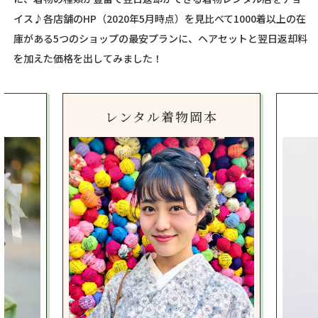
イス♪各店舗のHP（2020年5月時点）を見比べて1000着以上の在
庫がある5つのショップの最安プランに、ヘアセットと翌日返却料
を加えた価格を出してみました！
レンタル着物岡本