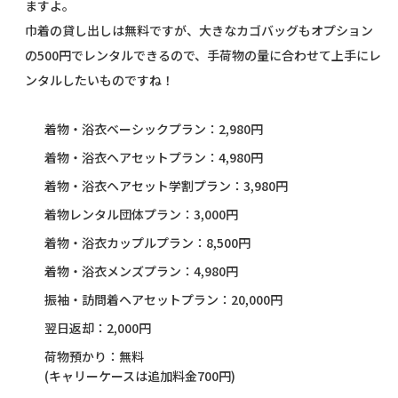
ますよ。
巾着の貸し出しは無料ですが、大きなカゴバッグもオプション
の500円でレンタルできるので、手荷物の量に合わせて上手にレ
ンタルしたいものですね！
着物・浴衣ベーシックプラン：2,980円
着物・浴衣ヘアセットプラン：4,980円
着物・浴衣ヘアセット学割プラン：3,980円
着物レンタル団体プラン：3,000円
着物・浴衣カップルプラン：8,500円
着物・浴衣メンズプラン：4,980円
振袖・訪問着ヘアセットプラン：20,000円
翌日返却：2,000円
荷物預かり：無料
(キャリーケースは追加料金700円)