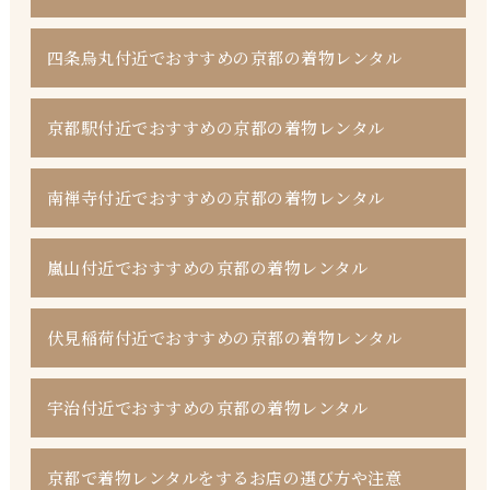
四条烏丸付近でおすすめの京都の着物レンタル
京都駅付近でおすすめの京都の着物レンタル
南禅寺付近でおすすめの京都の着物レンタル
嵐山付近でおすすめの京都の着物レンタル
伏見稲荷付近でおすすめの京都の着物レンタル
宇治付近でおすすめの京都の着物レンタル
京都で着物レンタルをするお店の選び方や注意