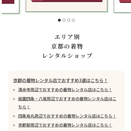
エリア別
京都の着物
レンタルショップ
京都の着物レンタル店でおすすめ3選はこちら！
清水寺周辺でおすすめの着物レンタル店はこちら！
祇園四条・八坂周辺でおすすめの着物レンタル店はこ
ちら！
四条烏丸周辺でおすすめの着物レンタル店はこちら！
京都駅周辺でおすすめの着物レンタル店はこちら！