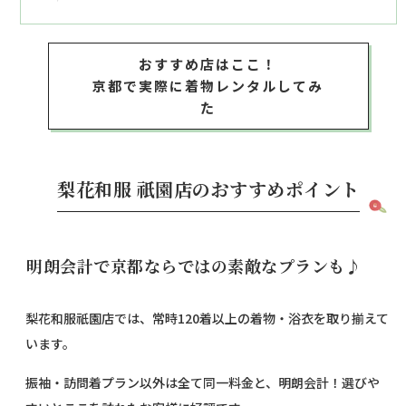
おすすめ店はここ！
京都で実際に着物レンタルしてみ
た
梨花和服 祇園店のおすすめポイント
明朗会計で京都ならではの素敵なプランも♪
梨花和服祇園店では、常時120着以上の着物・浴衣を取り揃えて
います。
振袖・訪問着プラン以外は全て同一料金と、明朗会計！選びや