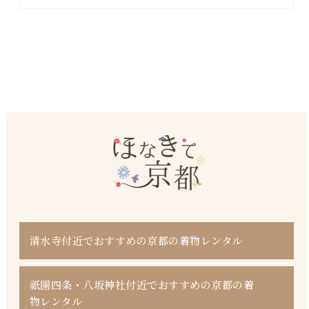
清水寺付近でおすすめの京都の着物レンタル
祇園四条・八坂神社付近でおすすめの京都の着
物レンタル