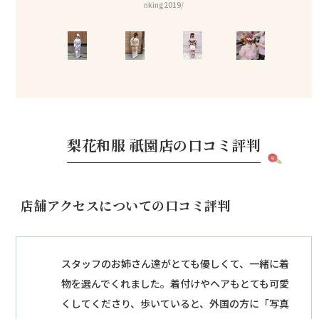
nking2019/
梨花和服 祇園店の口コミ評判
店舗アクセスについての口コミ評判
スタッフのお姉さん達がとても優しくて、一緒に着
物を選んでくれました。着付けやヘアもとても可愛
くしてくださり、歩いていると、外国の方に「写真