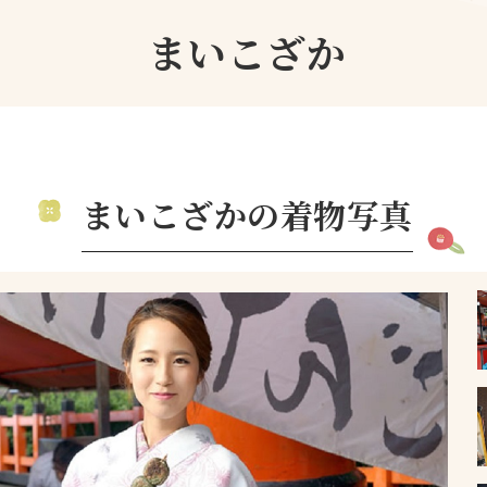
まいこざか
まいこざかの着物写真