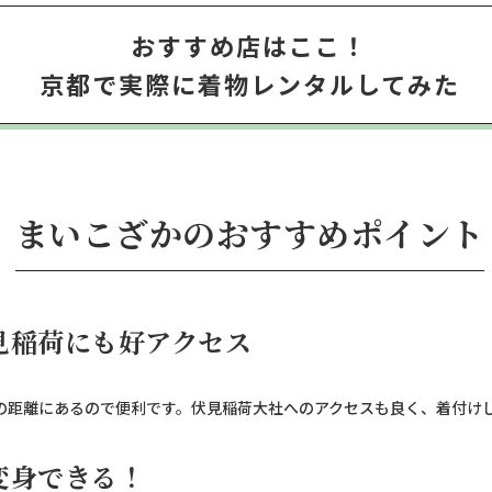
おすすめ店はここ！
京都で実際に着物レンタルしてみた
まいこざかのおすすめポイント
見稲荷にも好アクセス
の距離にあるので便利です。伏見稲荷大社へのアクセスも良く、着付け
変身できる！