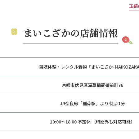
正絹
まいこざかの店舗情報
舞妓体験・レンタル着物『まいこざか-MAIKOZAKA
京都市伏見区深草稲荷御前町76
JR奈良線「稲荷駅」より 徒歩1分
10:00～18:00 不定休 （時間外も対応可能）