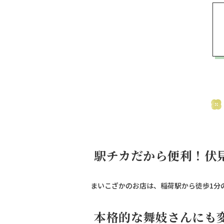
駅チカだから便利！伏
まいこざかのお店は、稲荷駅から徒歩1分
本格的な舞妓さんにも