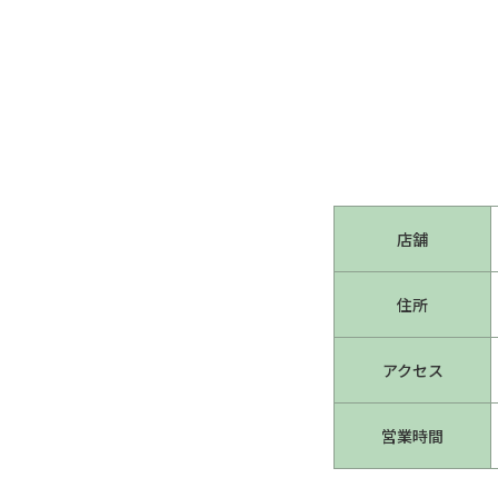
店舗
住所
アクセス
営業時間