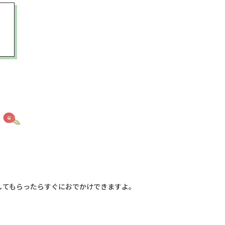
してもらったらすぐにおでかけできますよ。